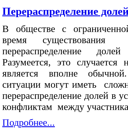
Перераспределение долей
В обществе с ограниченно
время существовани
перераспределение доле
Разумеется, это случается 
является вполне обычно
ситуации могут иметь сложн
перераспределение долей в у
конфликтам между участника
Подробнее...