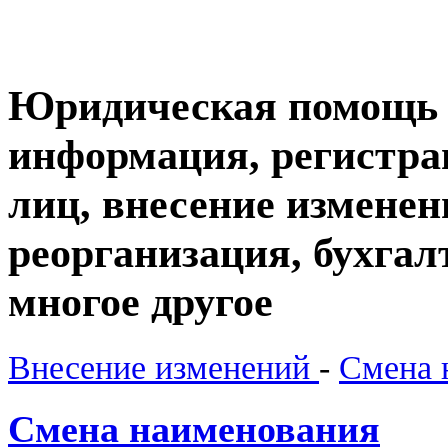
Юридическая помощь б
информация, регистр
лиц, внесение изменен
реорганизация, бухгал
многое другое
Внесение изменений
-
Смена 
Смена наименования