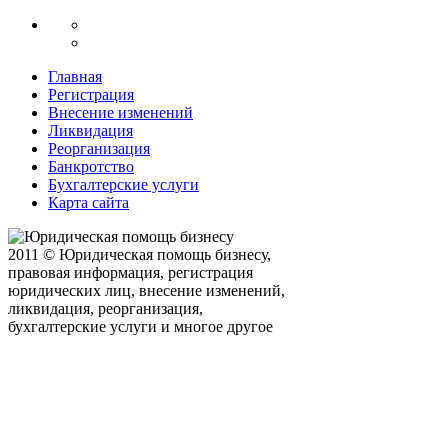
Главная
Регистрация
Внесение изменений
Ликвидация
Реорганизация
Банкротство
Бухгалтерские услуги
Карта сайта
2011 © Юридическая помощь бизнесу,
правовая информация, регистрация
юридических лиц, внесение изменений,
ликвидация, реорганизация,
бухгалтерские услуги и многое другое