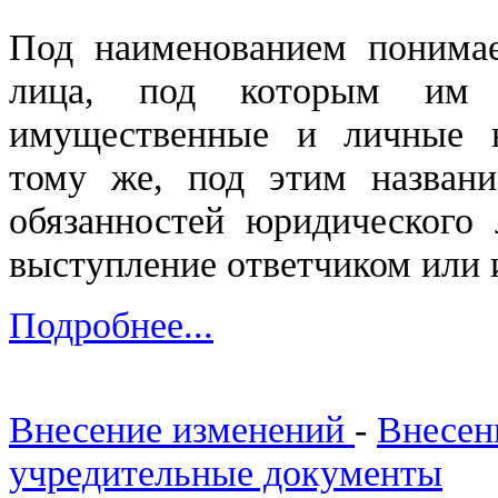
Под наименованием понимае
лица, под которым и
имущественные и личные 
тому же, под этим назван
обязанностей юридического 
выступление ответчиком или и
Подробнее...
Внесение изменений
-
Внесен
учредительные документы