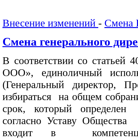
Внесение изменений
-
Смена 
Смена генерального дир
В соответствии со статьей 
ООО», единоличный испол
(Генеральный директор, П
избираться на общем собран
срок, который определен
согласно Уставу Общества
входит в компетенци