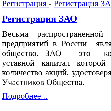
Регистрация
-
Регистрация З
Регистрация ЗАО
Весьма распространенн
предприятий в России явля
общество. ЗАО – это ко
уставной капитал которой
количество акций, удостовер
Участников Общества.
Подробнее...