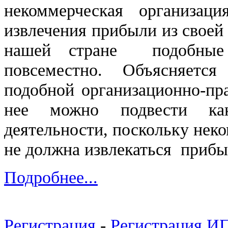
некоммерческая организация 
извлечения прибыли из своей
нашей стране подобные 
повсеместно. Объясняетс
подобной организационно-пр
нее можно подвести ка
деятельности, поскольку нек
не должна извлекаться прибы
Подробнее...
Регистрация
-
Регистрация И