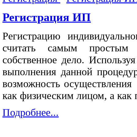
Регистрация ИП
Регистрацию индивидуальн
считать самым простым
собственное дело. Использ
выполнения данной процедур
возможность осуществления 
как физическим лицом, а как
Подробнее...