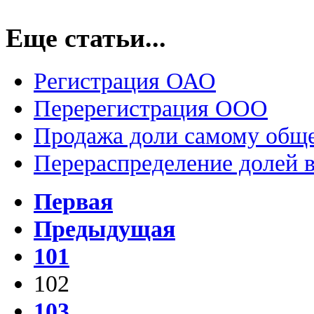
Еще статьи...
Регистрация ОАО
Перерегистрация ООО
Продажа доли самому общ
Перераспределение долей в
Первая
Предыдущая
101
102
103