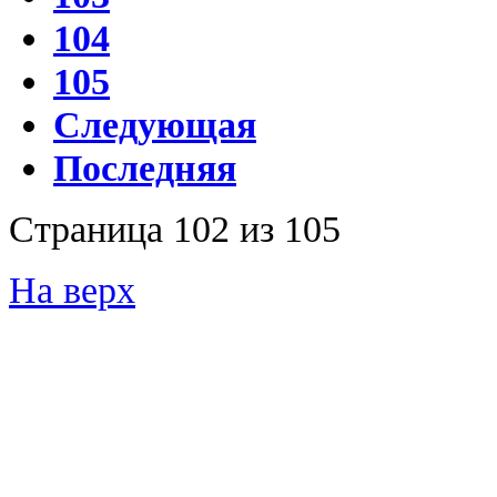
104
105
Следующая
Последняя
Страница 102 из 105
На верх