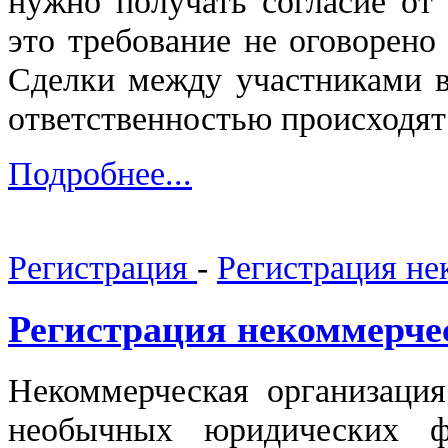
нужно получать согласие от 
это требование не оговорено
Сделки между участниками в
ответственностью происходя
Подробнее...
Регистрация
-
Регистрация не
Регистрация некоммерче
Некоммерческая организаци
необычных юридических 