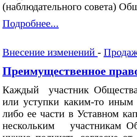
(наблюдательного совета) Об
Подробнее...
Внесение изменений
-
Продаж
Преимущественное право
Каждый участник Общества
или уступки каким-то иным 
либо ее части в Уставном ка
нескольким участникам Об