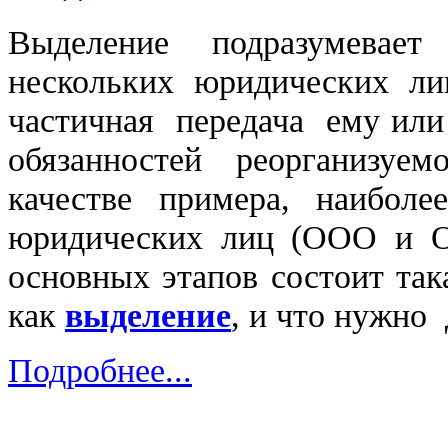
Выделение подразумева
нескольких юридических ли
частичная передача ему или
обязанностей реорганизуе
качестве примера, наибол
юридических лиц (ООО и О
основных этапов состоит так
как
выделение
, и что нужно
Подробнее...