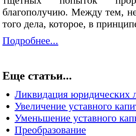
благополучию. Между тем, не
того дела, которое, в принцип
Подробнее...
Еще статьи...
Ликвидация юридических 
Увеличение уставного капи
Уменьшение уставного кап
Преобразование