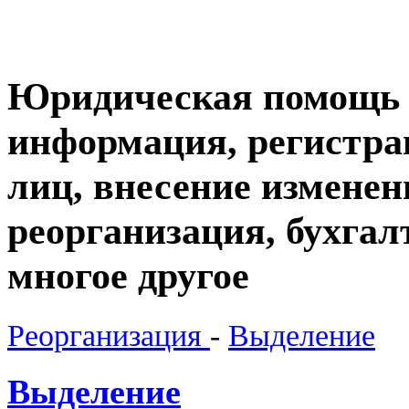
Юридическая помощь б
информация, регистр
лиц, внесение изменен
реорганизация, бухгал
многое другое
Реорганизация
-
Выделение
Выделение