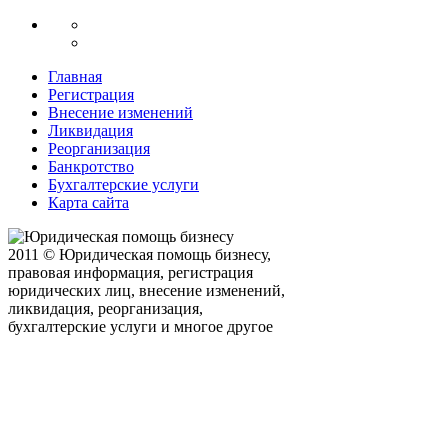
Главная
Регистрация
Внесение изменений
Ликвидация
Реорганизация
Банкротство
Бухгалтерские услуги
Карта сайта
2011 © Юридическая помощь бизнесу,
правовая информация, регистрация
юридических лиц, внесение изменений,
ликвидация, реорганизация,
бухгалтерские услуги и многое другое