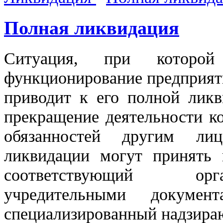
Полная ликвидация
Ситуация, при которой
функционирование предприят
приводит к его полной ликв
прекращение
деятельности к
обязанностей другим л
ликвидации могут принять
соответствующий орг
учредительными докуме
специализированный
надзир