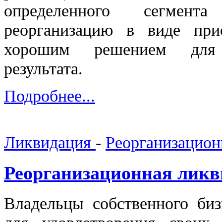
определенного сегмента
реорганизацию в виде при
хорошим решением для 
результата.
Подробнее...
Ликвидация
-
Реорганизацион
Реорганизационная лик
Владельцы собственного биз