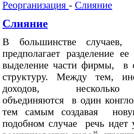
Реорганизация
-
Слияние
Слияние
В большинстве случаев,
предполагает разделение ее
выделение части фирмы, в 
структуру. Между тем, ин
доходов, несколько н
объединяются в один конгло
тем самым создавая нову
подобном случае речь идет