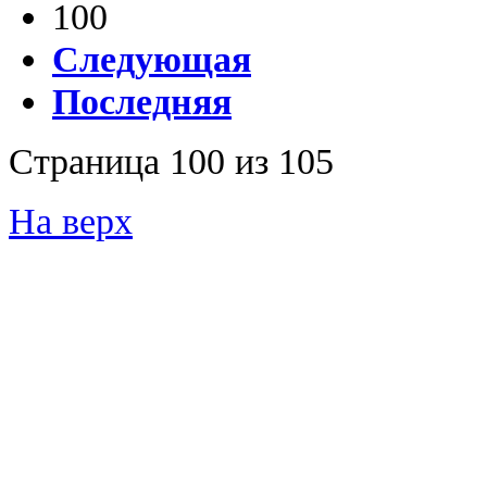
100
Следующая
Последняя
Страница 100 из 105
На верх