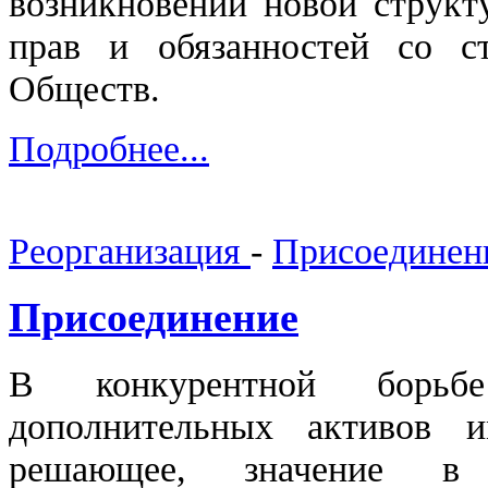
возникновении новой структ
прав и обязанностей со 
Обществ.
Подробнее...
Реорганизация
-
Присоединен
Присоединение
В конкурентной борьбе
дополнительных
активов 
решающее, значение в