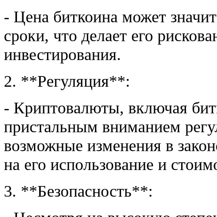
- Цена биткоина может значит
сроки, что делает его рисков
инвестирования.
2. **Регуляция**:
- Криптовалюты, включая бит
пристальным вниманием регул
возможные изменения в закон
на его использование и стоим
3. **Безопасность**: