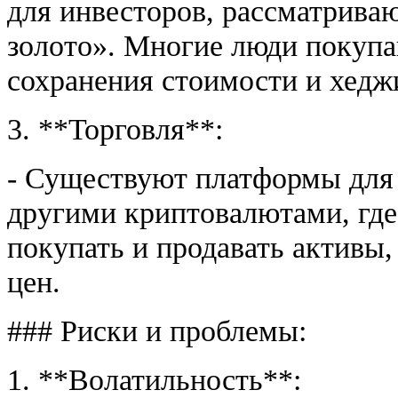
для инвесторов, рассматрива
золото». Многие люди покупа
сохранения стоимости и хедж
3. **Торговля**:
- Существуют платформы для
другими криптовалютами, где
покупать и продавать активы
цен.
### Риски и проблемы:
1. **Волатильность**: