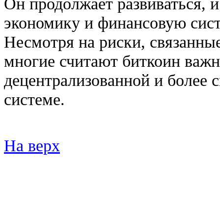
Он продолжает развиваться, и
экономику и финансовую сист
Несмотря на риски, связанные
многие считают биткоин важ
децентрализованной и более 
системе.
На верх