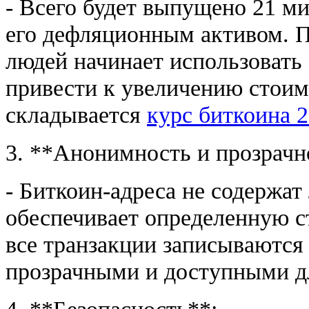
- Всего будет выпущено 21 ми
его дефляционным активом. П
людей начинает использовать
привести к увеличению стоим
складывается
курс биткоина 
3. **Анонимность и прозрачн
- Биткоин-адреса не содержа
обеспечивает определенную с
все транзакции записываются 
прозрачными и доступными д
4. **Безопасность**: