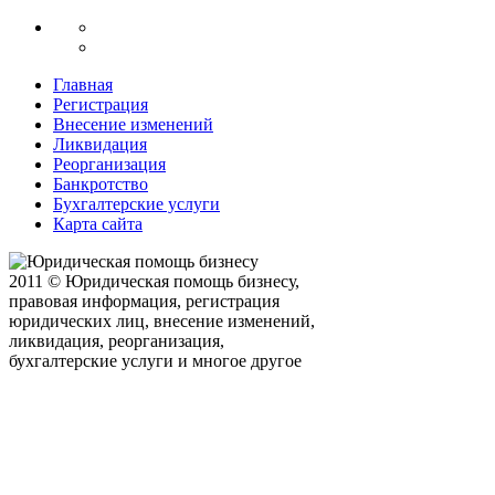
Главная
Регистрация
Внесение изменений
Ликвидация
Реорганизация
Банкротство
Бухгалтерские услуги
Карта сайта
2011 © Юридическая помощь бизнесу,
правовая информация, регистрация
юридических лиц, внесение изменений,
ликвидация, реорганизация,
бухгалтерские услуги и многое другое