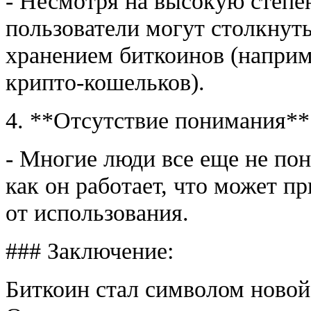
- Несмотря на высокую степен
пользователи могут столкнуть
хранением биткоинов (наприм
крипто-кошельков).
4. **Отсутствие понимания**
- Многие люди все еще не пон
как он работает, что может п
от использования.
### Заключение:
Биткоин стал символом новой