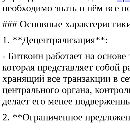
необходимо знать о нём все п
### Основные характеристики
1. **Децентрализация**:
- Биткоин работает на основе
которая представляет собой р
хранящий все транзакции в сет
центрального органа, контро
делает его менее подверженн
2. **Ограниченное предложен