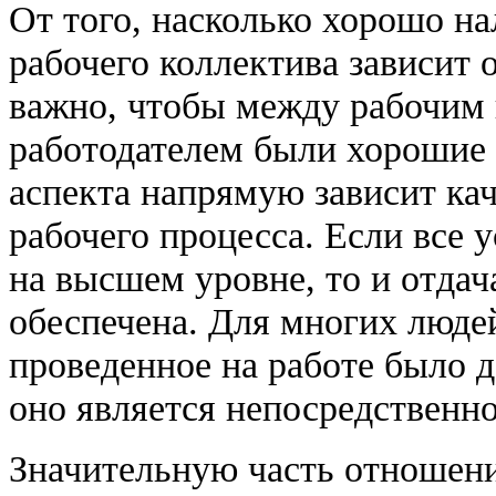
От того, насколько хорошо н
рабочего коллектива зависит 
важно, чтобы между рабочим 
работодателем были хорошие 
аспекта напрямую зависит ка
рабочего процесса. Если все 
на высшем уровне, то и отдач
обеспечена. Для многих люде
проведенное на работе было 
оно является непосредственн
Значительную часть отношен