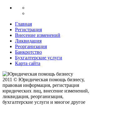
Главная
Регистрация
Внесение изменений
Ликвидация
Реорганизация
Банкротство
Бухгалтерские услуги
Карта сайта
2011 © Юридическая помощь бизнесу,
правовая информация, регистрация
юридических лиц, внесение изменений,
ликвидация, реорганизация,
бухгалтерские услуги и многое другое