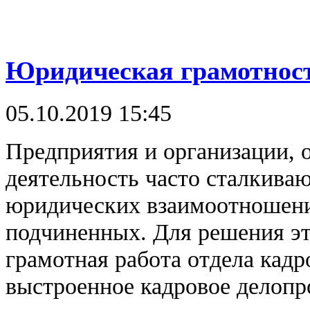
Юридическая грамотност
05.10.2019 15:45
Предприятия и организации,
деятельность часто сталкива
юридических взаимоотношени
подчиненных. Для решения эт
грамотная работа отдела кадр
выстроенное кадровое делопр