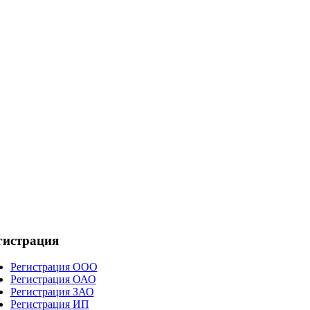
гистрация
Регистрация ООО
Регистрация ОАО
Регистрация ЗАО
Регистрация ИП