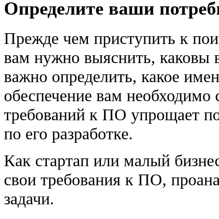
Определите ваши потреб
Прежде чем приступить к пои
вам нужно выяснить, каковы 
важно определить, какое име
обеспечение вам необходимо 
требований к ПО упрощает п
по его разработке.
Как стартап или малый бизне
свои требования к ПО, проан
задачи.