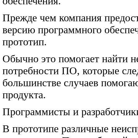
обеспечения.
Прежде чем компания предос
версию программного обеспеч
прототип.
Обычно это помогает найти н
потребности ПО, которые сле
большинстве случаев помогаю
продукта.
Программисты и разработчики
В прототипе различные неисп