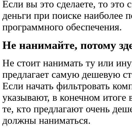
Если вы это сделаете, то это 
деньги при поиске наиболее 
программного обеспечения.
Не нанимайте, потому зд
Не стоит нанимать ту или ин
предлагает самую дешевую ст
Если начать фильтровать ком
указывают, в конечном итоге 
те, кто предлагают очень деш
должны наниматься.