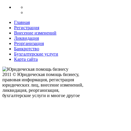
Главная
Регистрация
Внесение изменений
Ликвидация
Реорганизация
Банкротство
Бухгалтерские услуги
Карта сайта
2011 © Юридическая помощь бизнесу,
правовая информация, регистрация
юридических лиц, внесение изменений,
ликвидация, реорганизация,
бухгалтерские услуги и многое другое