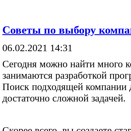
Советы по выбору компа
06.02.2021 14:31
Сегодня можно найти много к
занимаются разработкой прог
Поиск подходящей компании 
достаточно сложной задачей.
Скорее всего, вы создаете ста