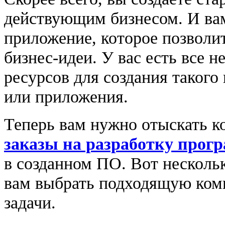
действующим бизнесом. И ва
приложение, которое позволи
бизнес-идеи. У вас есть все н
ресурсов для создания таког
или приложения.
Теперь вам нужно отыскать к
заказы на разработку прог
в созданном ПО. Вот нескольк
вам выбрать подходящую ком
задачи.