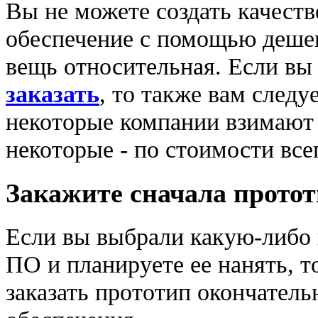
Вы не можете создать качест
обеспечение с помощью деше
вещь относительная. Если вы
заказать
, то также вам следу
некоторые компании взимают 
некоторые - по стоимости все
Закажите сначала прото
Если вы выбрали какую-либо
ПО и планируете ее нанять, т
заказать прототип окончател