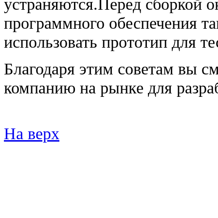
устраняются.Перед сборкой о
программного обеспечения та
использовать прототип для те
Благодаря этим советам вы с
компанию на рынке для разра
На верх