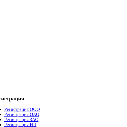
гистрация
Регистрация ООО
Регистрация ОАО
Регистрация ЗАО
Регистрация ИП