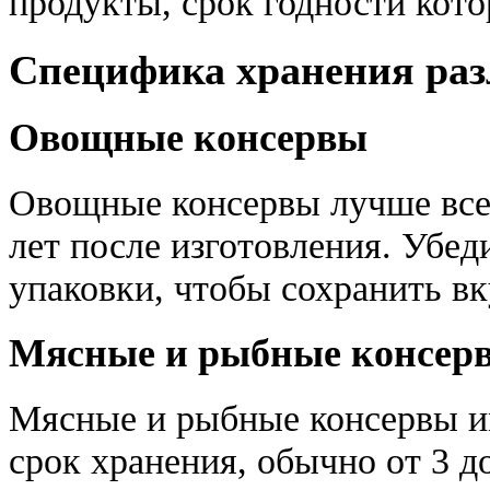
продукты, срок годности кото
Специфика хранения раз
Овощные консервы
Овощные консервы лучше всег
лет после изготовления. Убед
упаковки, чтобы сохранить вк
Мясные и рыбные консер
Мясные и рыбные консервы и
срок хранения, обычно от 3 до