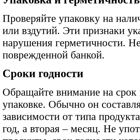
Проверяйте упаковку на нали
или вздутий. Эти признаки у
нарушения герметичности. Не
поврежденной банкой.
Сроки годности
Обращайте внимание на срок 
упаковке. Обычно он составляе
зависимости от типа продукта
год, а вторая – месяц. Не уп