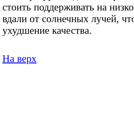
стоить поддерживать на низк
вдали от солнечных лучей, чт
ухудшение качества.
На верх