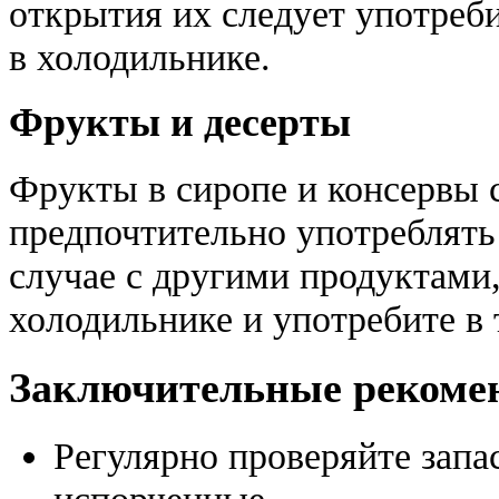
открытия их следует употреби
в холодильнике.
Фрукты и десерты
Фрукты в сиропе и консервы 
предпочтительно употреблять в
случае с другими продуктами,
холодильнике и употребите в 
Заключительные рекоме
Регулярно проверяйте запа
испорченные.