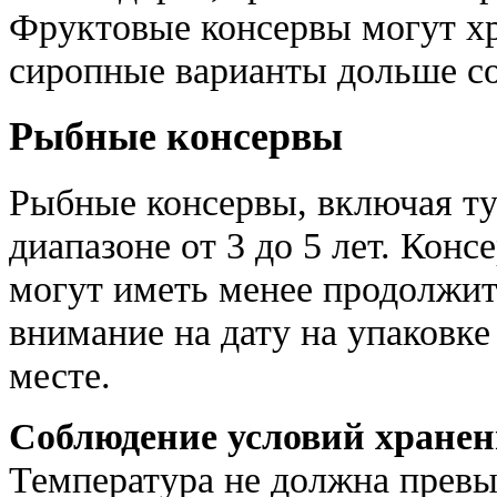
Фруктовые консервы могут хра
сиропные варианты дольше со
Рыбные консервы
Рыбные консервы, включая ту
диапазоне от 3 до 5 лет. Кон
могут иметь менее продолжит
внимание на дату на упаковке
месте.
Соблюдение условий хране
Температура не должна превы