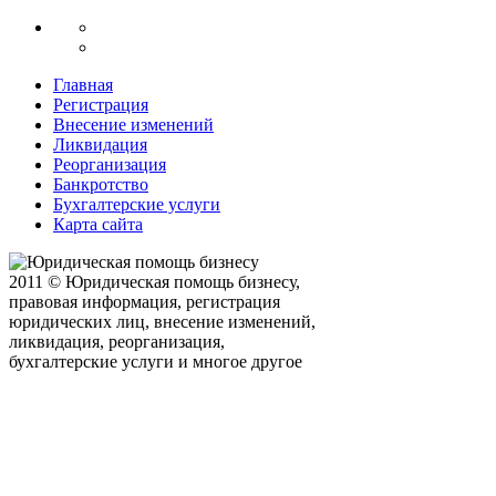
Главная
Регистрация
Внесение изменений
Ликвидация
Реорганизация
Банкротство
Бухгалтерские услуги
Карта сайта
2011 © Юридическая помощь бизнесу,
правовая информация, регистрация
юридических лиц, внесение изменений,
ликвидация, реорганизация,
бухгалтерские услуги и многое другое