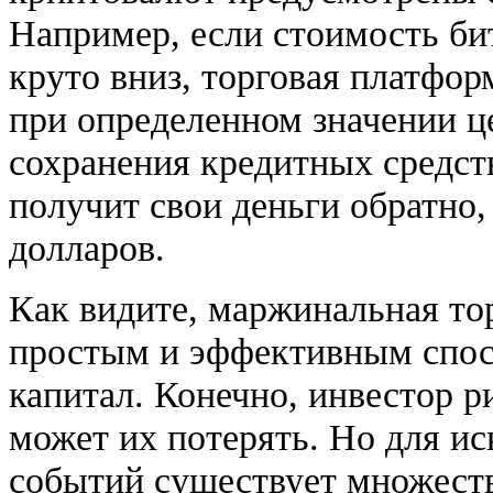
Например, если стоимость бит
круто вниз, торговая платфор
при определенном значении 
сохранения кредитных средст
получит свои деньги обратно,
долларов.
Как видите, маржинальная то
простым и эффективным спо
капитал. Конечно, инвестор р
может их потерять. Но для ис
событий существует множест