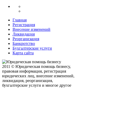
Главная
Регистрация
Внесение изменений
Ликвидация
Реорганизация
Банкротство
Бухгалтерские услуги
Карта сайта
2011 © Юридическая помощь бизнесу,
правовая информация, регистрация
юридических лиц, внесение изменений,
ликвидация, реорганизация,
бухгалтерские услуги и многое другое