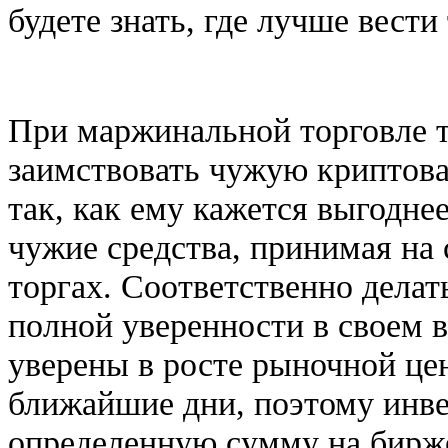
будете знать, где лучше вести
При маржинальной торговле 
заимствовать чужую криптова
так, как ему кажется выгоднее
чужие средства, принимая на 
торгах. Соответственно делать
полной уверенности в своем 
уверены в росте рыночной це
ближайшие дни, поэтому инве
определенную сумму на бирж