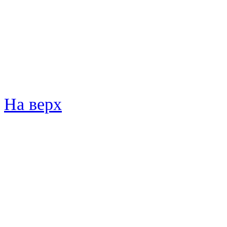
На верх