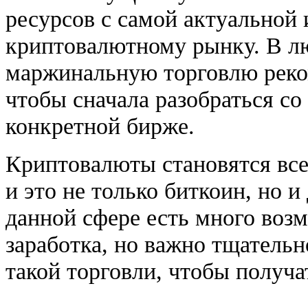
ресурсов с самой актуальной
криптовалютному рынку. В лю
маржинальную торговлю реком
чтобы сначала разобраться с
конкретной бирже.
Криптовалюты становятся все
и это не только биткоин, но и
данной сфере есть много воз
заработка, но важно тщательн
такой торговли, чтобы получа