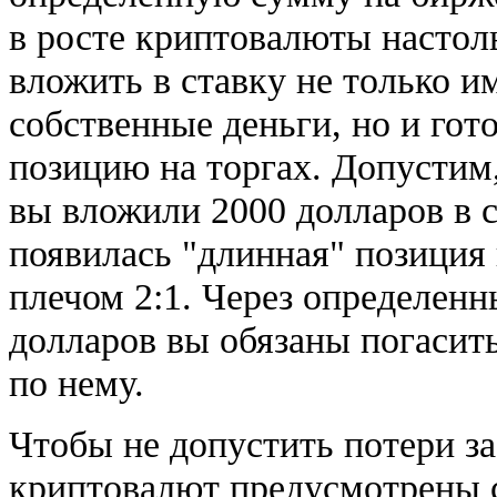
в росте криптовалюты настоль
вложить в ставку не только 
собственные деньги, но и гото
позицию на торгах. Допустим,
вы вложили 2000 долларов в с
появилась "длинная" позиция
плечом 2:1. Через определенн
долларов вы обязаны погасит
по нему.
Чтобы не допустить потери за
криптовалют предусмотрены 