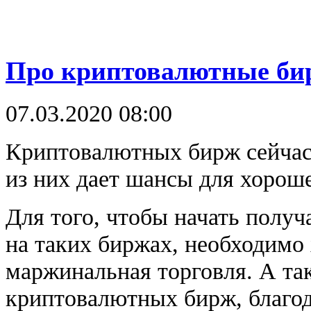
Про криптовалютные би
07.03.2020 08:00
Криптовалютных бирж сейчас
из них дает шансы для хороше
Для того, чтобы начать получ
на таких биржах, необходимо
маржинальная торговля. А та
криптовалютных бирж, благод