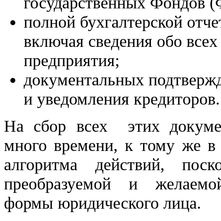
государственных Фондов 
полной бухгалтерской отче
включая сведения обо всех
предприятия;
документальных подтверж
и уведомления кредиторов.
На сбор всех этих докуме
много времени, к тому же в
алгоритма действий, пос
преобразуемой и желаемой
формы юридического лица.