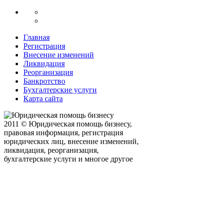
Главная
Регистрация
Внесение изменений
Ликвидация
Реорганизация
Банкротство
Бухгалтерские услуги
Карта сайта
2011 © Юридическая помощь бизнесу,
правовая информация, регистрация
юридических лиц, внесение изменений,
ликвидация, реорганизация,
бухгалтерские услуги и многое другое