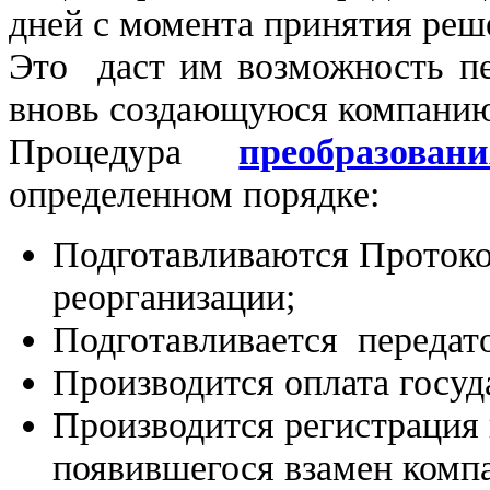
дней с момента принятия реш
Это даст им возможность п
вновь создающуюся компани
Процедура
преобразовани
определенном порядке:
Подготавливаются Протоко
реорганизации;
Подготавливается передат
Производится оплата госу
Производится регистрация 
появившегося взамен компа