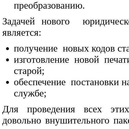
преобразованию.
Задачей нового юридическ
является:
получение новых кодов ст
изготовление новой печат
старой;
обеспечение постановки на
службе;
Для проведения всех эти
довольно внушительного пак