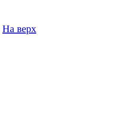
На верх