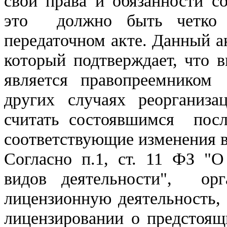
свои права и обязанности с
это должно быть четко 
передаточном акте. Данный а
который подтверждает, что в
является правопреемником
других случаях реорганиза
считать состоявшимся посл
соответствующие изменения
Согласно п.1, ст. 11 ФЗ "О
видов деятельности", орг
лицензионную деятельность,
лицензировании о предстоящ