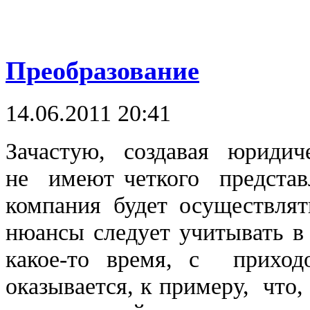
Преобразование
14.06.2011 20:41
Зачастую, создавая юридиче
не имеют четкого представл
компания будет осуществлят
нюансы следует учитывать в 
какое-то время, с прихо
оказывается, к примеру, что,