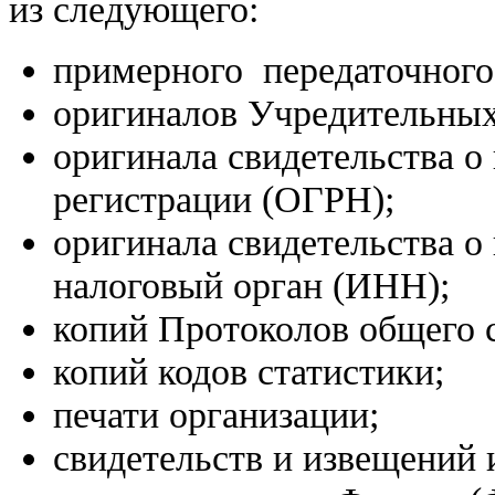
из следующего:
примерного передаточного 
оригиналов Учредительных
оригинала свидетельства о
регистрации (ОГРН);
оригинала свидетельства о 
налоговый орган (ИНН);
копий Протоколов общего 
копий кодов статистики;
печати организации;
свидетельств и извещений