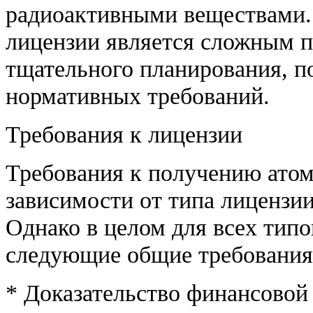
радиоактивными веществами.
лицензии является сложным 
тщательного планирования, п
нормативных требований.
Требования к лицензии
Требования к получению атом
зависимости от типа лицензи
Однако в целом для всех тип
следующие общие требования
* Доказательство финансовой