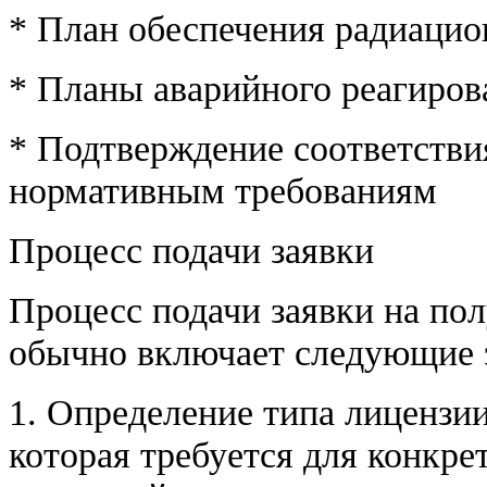
* План обеспечения радиацио
* Планы аварийного реагиров
* Подтверждение соответств
нормативным требованиям
Процесс подачи заявки
Процесс подачи заявки на по
обычно включает следующие 
1. Определение типа лицензии
которая требуется для конкре