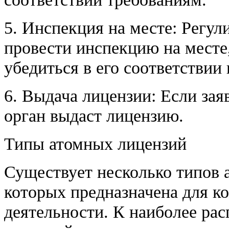
5. Инспекция на месте: Регу
провести инспекцию на месте
убедиться в его соответстви
6. Выдача лицензии: Если за
орган выдаст лицензию.
Типы атомных лицензий
Существует несколько типов 
которых предназначена для к
деятельности. К наиболее ра