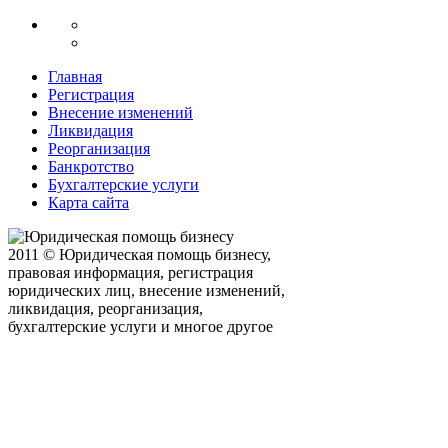
Главная
Регистрация
Внесение изменений
Ликвидация
Реорганизация
Банкротство
Бухгалтерские услуги
Карта сайта
2011 © Юридическая помощь бизнесу,
правовая информация, регистрация
юридических лиц, внесение изменений,
ликвидация, реорганизация,
бухгалтерские услуги и многое другое