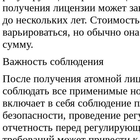
получения лицензии может за
до нескольких лет. Стоимост
варьироваться, но обычно она
сумму.
Важность соблюдения
После получения атомной лиц
соблюдать все применимые но
включает в себя соблюдение 
безопасности, проведение ре
отчетность перед регулирую
требований может привести к