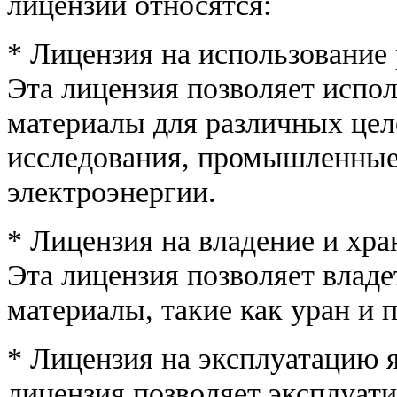
лицензий относятся:
* Лицензия на использование
Эта лицензия позволяет испо
материалы для различных цел
исследования, промышленные
электроэнергии.
* Лицензия на владение и хра
Эта лицензия позволяет владе
материалы, такие как уран и 
* Лицензия на эксплуатацию 
лицензия позволяет эксплуати