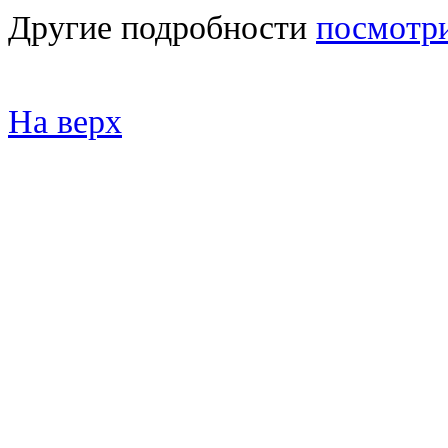
Другие подробности
посмотри
На верх