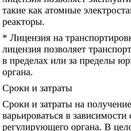
такие как атомные электроста
реакторы.
* Лицензия на транспортиров
лицензия позволяет транспор
в пределах или за пределы ю
органа.
Сроки и затраты
Сроки и затраты на получени
варьироваться в зависимости 
регулирующего органа. В цело