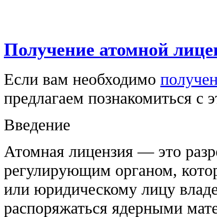
Получение атомной лице
Если вам необходимо
получен
предлагаем познакомиться с э
Введение
Атомная лицензия — это разр
регулирующим органом, котор
или юридическому лицу владе
распоряжаться ядерными мат