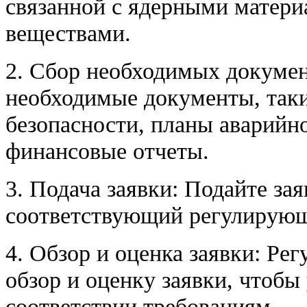
связанной с ядерными матер
веществами.
2. Сбор необходимых докумен
необходимые документы, так
безопасности, планы аварийн
финансовые отчеты.
3. Подача заявки: Подайте за
соответствующий регулирующ
4. Обзор и оценка заявки: Ре
обзор и оценку заявки, чтобы 
соответствии требованиям.