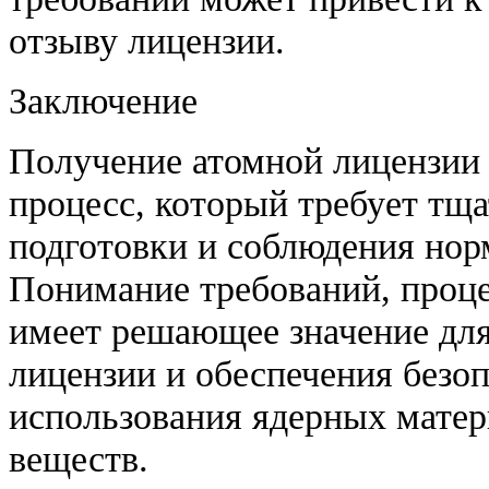
отзыву лицензии.
Заключение
Получение атомной лицензии
процесс, который требует тщ
подготовки и соблюдения нор
Понимание требований, проце
имеет решающее значение дл
лицензии и обеспечения безоп
использования ядерных матер
веществ.