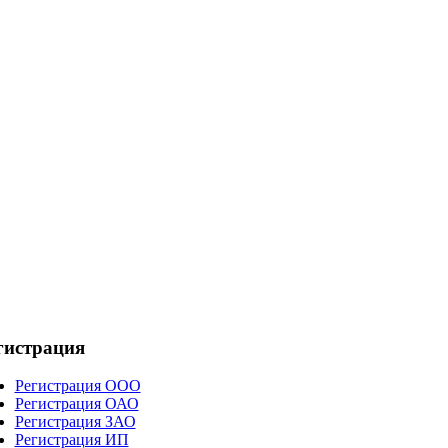
гистрация
Регистрация ООО
Регистрация ОАО
Регистрация ЗАО
Регистрация ИП