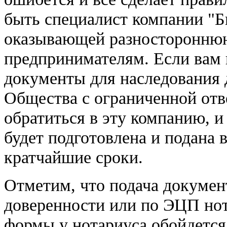
быть специалист компании "
оказывающей разносторонню
предпринимателям. Если вам 
документы для наследования 
Общества с ограниченной отв
обратиться в эту компанию, и
будет подготовлена и подана 
кратчайшие сроки.
Отметим, что подача докумен
доверенности или по ЭЦП нот
формы у нотариуса обойдется