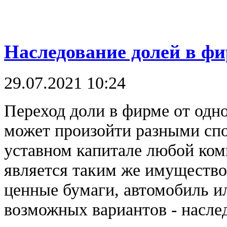
Наследование долей в ф
29.07.2021 10:24
Переход доли в фирме от одно
может произойти разными спо
уставном капитале любой ком
является таким же имущество
ценные бумаги, автомобиль ил
возможных вариантов - насле