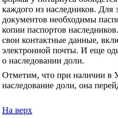
каждого из наследников. Для 
документов необходимы пасп
копии паспортов наследников.
свои контактные данные, вкл
электронной почты. И еще од
о наследовании доли.
Отметим, что при наличии в 
наследование доли, она перей
На верх