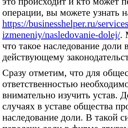
это происходит и кто может 
операции, вы можете узнать н
https://businesshelper.ru/service
izmeneniy/nasledovanie-dolej/
.
что такое наследование доли 
действующему законодательст
Сразу отметим, что для обще
ответственностью необходимо
внимательно изучить устав. Д
случаях в уставе общества пр
наследование доли. В такой с