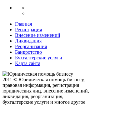
Главная
Регистрация
Внесение изменений
Ликвидация
Реорганизация
Банкротство
Бухгалтерские услуги
Карта сайта
2011 © Юридическая помощь бизнесу,
правовая информация, регистрация
юридических лиц, внесение изменений,
ликвидация, реорганизация,
бухгалтерские услуги и многое другое