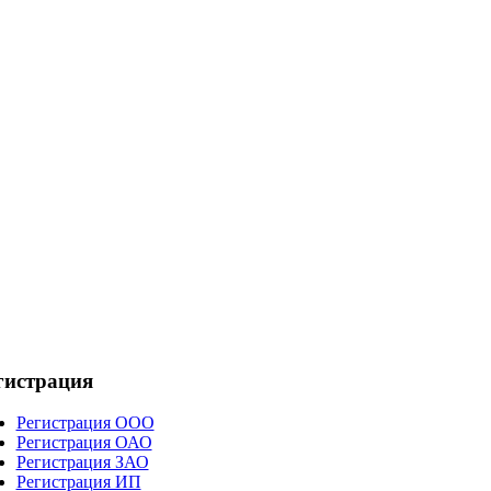
гистрация
Регистрация ООО
Регистрация ОАО
Регистрация ЗАО
Регистрация ИП