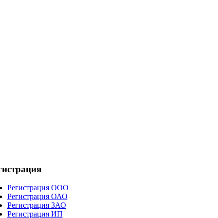
гистрация
Регистрация ООО
Регистрация ОАО
Регистрация ЗАО
Регистрация ИП