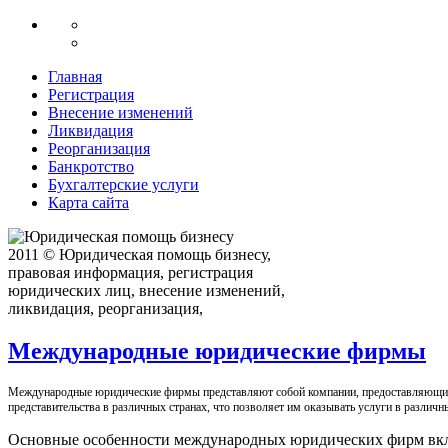
Главная
Регистрация
Внесение изменений
Ликвидация
Реорганизация
Банкротство
Бухгалтерские услуги
Карта сайта
2011 © Юридическая помощь бизнесу,
правовая информация, регистрация
юридических лиц, внесение изменений,
ликвидация, реорганизация,
Международные юридические фирмы
Международные юридические фирмы представляют собой компании, предоставляющие
представительства в различных странах, что позволяет им оказывать услуги в различ
Основные особенности международных юридических фирм вкл