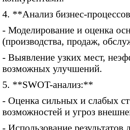
4. **Анализ бизнес-процессов
- Моделирование и оценка ос
(производства, продаж, обслуж
- Выявление узких мест, неэ
возможных улучшений.
5. **SWOT-анализ:**
- Оценка сильных и слабых с
возможностей и угроз внешне
- Использование результатов 