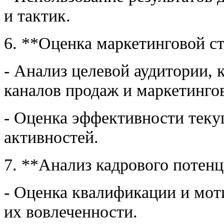
и тактик.
6. **Оценка маркетинговой ст
- Анализ целевой аудитории,
каналов продаж и маркетинг
- Оценка эффективности тек
активностей.
7. **Анализ кадрового потенц
- Оценка квалификации и мот
их вовлеченности.