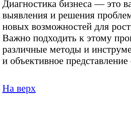
Диагностика бизнеса — это в
выявления и решения проблем
новых возможностей для рост
Важно подходить к этому про
различные методы и инструме
и объективное представление 
На верх