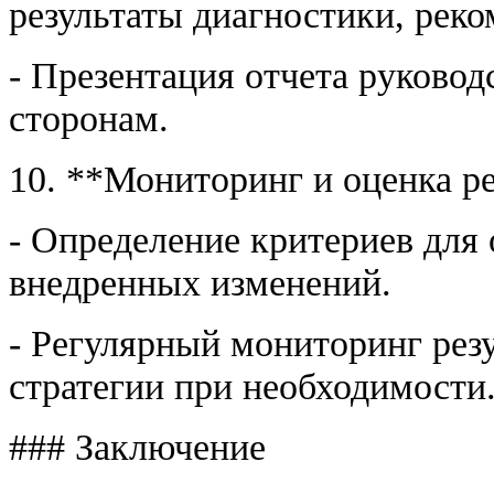
результаты диагностики, реко
- Презентация отчета руково
сторонам.
10. **Мониторинг и оценка ре
- Определение критериев для
внедренных изменений.
- Регулярный мониторинг резу
стратегии при необходимости
### Заключение