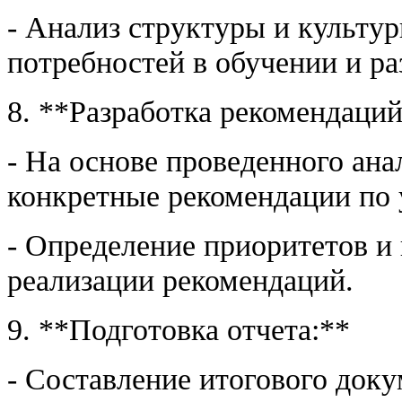
- Анализ структуры и культу
потребностей в обучении и ра
8. **Разработка рекомендаций
- На основе проведенного ан
конкретные рекомендации по 
- Определение приоритетов и
реализации рекомендаций.
9. **Подготовка отчета:**
- Составление итогового док