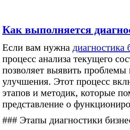
Как выполняется диагно
Если вам нужна
диагностика 
процесс анализа текущего со
позволяет выявить проблемы 
улучшения. Этот процесс вкл
этапов и методик, которые п
представление о функциониро
### Этапы диагностики бизне