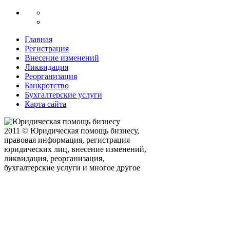
Главная
Регистрация
Внесение изменений
Ликвидация
Реорганизация
Банкротство
Бухгалтерские услуги
Карта сайта
2011 © Юридическая помощь бизнесу,
правовая информация, регистрация
юридических лиц, внесение изменений,
ликвидация, реорганизация,
бухгалтерские услуги и многое другое