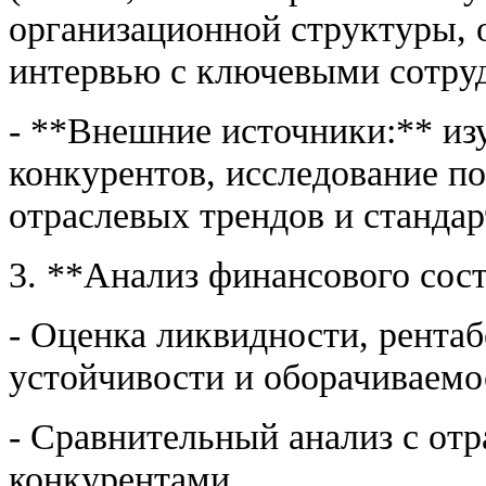
организационной структуры, 
интервью с ключевыми сотру
- **Внешние источники:** из
конкурентов, исследование по
отраслевых трендов и стандар
3. **Анализ финансового сос
- Оценка ликвидности, рента
устойчивости и оборачиваемо
- Сравнительный анализ с от
конкурентами.