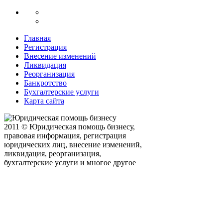
Главная
Регистрация
Внесение изменений
Ликвидация
Реорганизация
Банкротство
Бухгалтерские услуги
Карта сайта
2011 © Юридическая помощь бизнесу,
правовая информация, регистрация
юридических лиц, внесение изменений,
ликвидация, реорганизация,
бухгалтерские услуги и многое другое