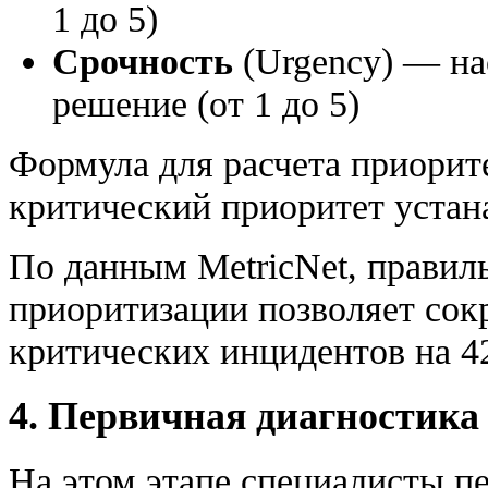
1 до 5)
Срочность
(Urgency) — на
решение (от 1 до 5)
Формула для расчета приоритета
критический приоритет устана
По данным MetricNet, правил
приоритизации позволяет сок
критических инцидентов на 4
4. Первичная диагностика (I
На этом этапе специалисты п