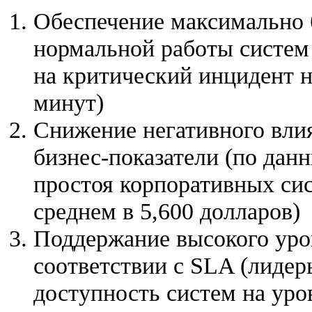
Обеспечение максимально 
нормальной работы систем 
на критический инцидент 
минут)
Снижение негативного влия
бизнес-показатели (по дан
простоя корпоративных си
среднем в 5,600 долларов)
Поддержание высокого уро
соответствии с SLA (лидер
доступность систем на уро