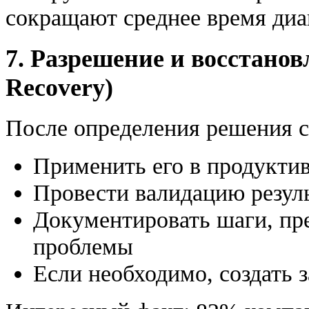
сокращают среднее время диа
7. Разрешение и восстанов
Recovery)
После определения решения с
Применить его в продуктив
Провести валидацию резул
Документировать шаги, пр
проблемы
Если необходимо, создать 