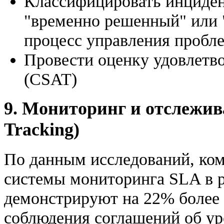
Классифицировать инциден
"временно решенный" или 
процесс управления пробл
Провести оценку удовлетв
(CSAT)
9. Мониторинг и отслежив
Tracking)
По данным исследований, ком
системы мониторинга SLA в р
демонстрируют на 22% более 
соблюдения соглашений об ур