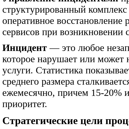
структурированный комплекс 
оперативное восстановление 
сервисов при возникновении с
Инцидент
— это любое незап
которое нарушает или может 
услуги. Статистика показывае
среднего размера сталкиваетс
ежемесячно, причем 15-20% 
приоритет.
Стратегические цели проц