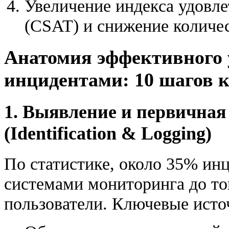
Увеличение индекса удовле
(CSAT) и снижение количе
Анатомия эффективного
инцидентами: 10 шагов к
1. Выявление и первичная
(Identification & Logging)
По статистике, около 35% ин
системами мониторинга до тог
пользователи. Ключевые исто