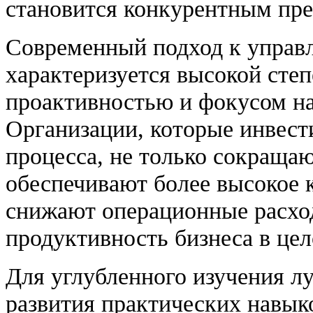
становится конкурентным пр
Современный подход к управ
характеризуется высокой сте
проактивностью и фокусом н
Организации, которые инвест
процесса, не только сокращаю
обеспечивают более высокое 
снижают операционные расх
продуктивность бизнеса в цел
Для углубленного изучения л
развития практических навык