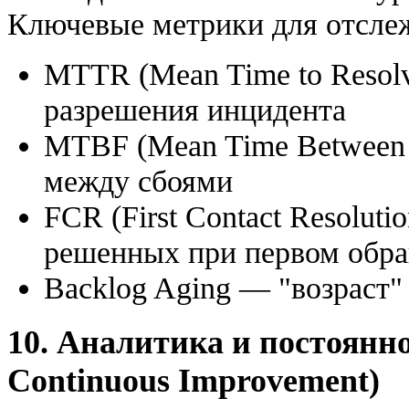
Ключевые метрики для отсле
MTTR (Mean Time to Resol
разрешения инцидента
MTBF (Mean Time Between F
между сбоями
FCR (First Contact Resolut
решенных при первом обр
Backlog Aging — "возраст
10. Аналитика и постоянно
Continuous Improvement)