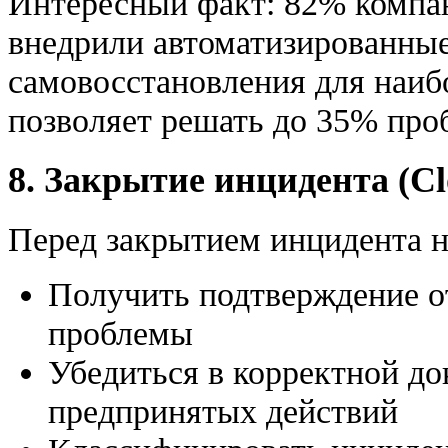
Интересный факт: 82% компан
внедрили автоматизированны
самовосстановления для наиб
позволяет решать до 35% проб
8. Закрытие инцидента (Cl
Перед закрытием инцидента 
Получить подтверждение о
проблемы
Убедиться в корректной до
предпринятых действий