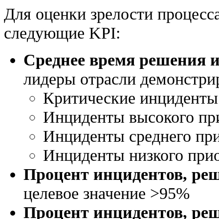
Для оценки зрелости процесс
следующие KPI:
Среднее время решения 
лидеры отрасли демонстри
Критические инциденты:
Инциденты высокого при
Инциденты среднего при
Инциденты низкого прио
Процент инцидентов, ре
целевое значение >95%
Процент инцидентов, ре