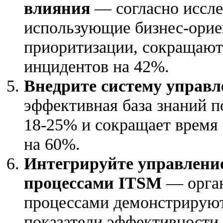
влияния
— согласно иссле
использующие бизнес-орие
приоритизации, сокращают
инцидентов на 42%.
Внедрите систему управ
эффективная база знаний 
18-25% и сокращает время
на 60%.
Интегрируйте управлени
процессами ITSM
— орган
процессами демонстрируют
показатели эффективности