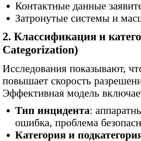
Контактные данные заявит
Затронутые системы и мас
2. Классификация и категор
Categorization)
Исследования показывают, чт
повышает скорость разрешени
Эффективная модель включае
Тип инцидента
: аппаратн
ошибка, проблема безопасн
Категория и подкатегори