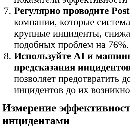
Регулярно проводите Post-
компании, которые систем
крупные инциденты, снижа
подобных проблем на 76%.
Используйте AI и машинн
предсказания инциденто
позволяет предотвратить 
инцидентов до их возникно
Измерение эффективност
инцидентами