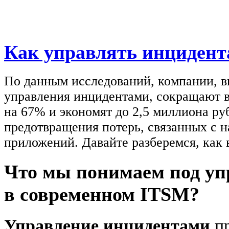
Как управлять инцидент
По данным исследований, компании, 
управления инцидентами, сокращают в
на 67% и экономят до 2,5 миллиона ру
предотвращения потерь, связанных с 
приложений. Давайте разберемся, как 
Что мы понимаем под у
в современном ITSM?
Управление инцидентами
пр