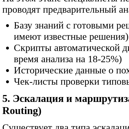
проводят предварительный ан
Базу знаний с готовыми р
имеют известные решения)
Скрипты автоматической д
время анализа на 18-25%)
Исторические данные о по
Чек-листы проверки типов
5. Эскалация и маршрутиза
Routing)
Существует два типа эскалаци