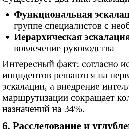
Функциональная эскала
группе специалистов с не
Иерархическая эскалаци
вовлечение руководства
Интересный факт: согласно и
инцидентов решаются на перв
эскалации, а внедрение инте
маршрутизации сокращает ко
назначений на 34%.
6. Расследование и углубл