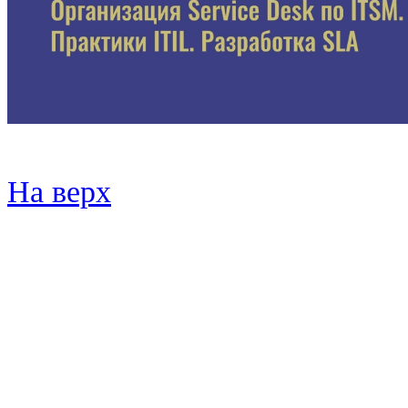
На верх