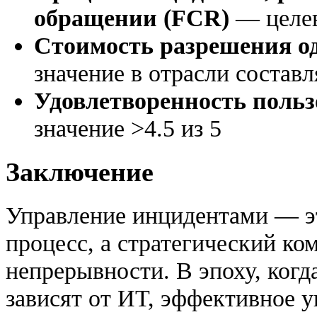
обращении (FCR)
— целев
Стоимость разрешения о
значение в отрасли составл
Удовлетворенность польз
значение >4.5 из 5
Заключение
Управление инцидентами — эт
процесс, а стратегический ко
непрерывности. В эпоху, когд
зависят от ИТ, эффективное 