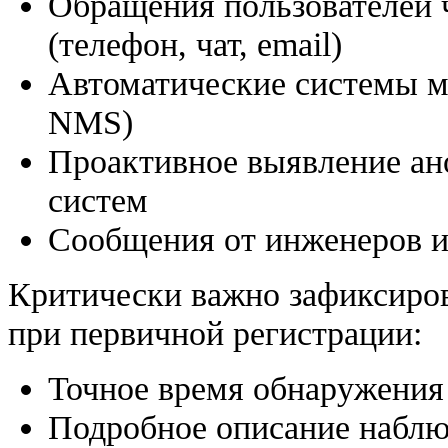
Обращения пользователей 
(телефон, чат, email)
Автоматические системы 
NMS)
Проактивное выявление ан
систем
Сообщения от инженеров и
Критически важно зафиксиро
при первичной регистрации:
Точное время обнаружения
Подробное описание набл