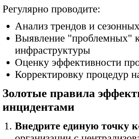
Регулярно проводите:
Анализ трендов и сезонных
Выявление "проблемных" 
инфраструктуры
Оценку эффективности про
Корректировку процедур н
Золотые правила эффект
инцидентами
Внедрите единую точку 
организации с централизов