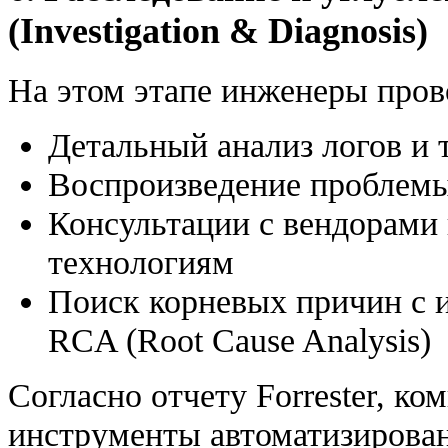
(Investigation & Diagnosis)
На этом этапе инженеры пров
Детальный анализ логов и
Воспроизведение проблемы
Консультации с вендорами 
технологиям
Поиск корневых причин с 
RCA (Root Cause Analysis)
Согласно отчету Forrester, к
инструменты автоматизирован