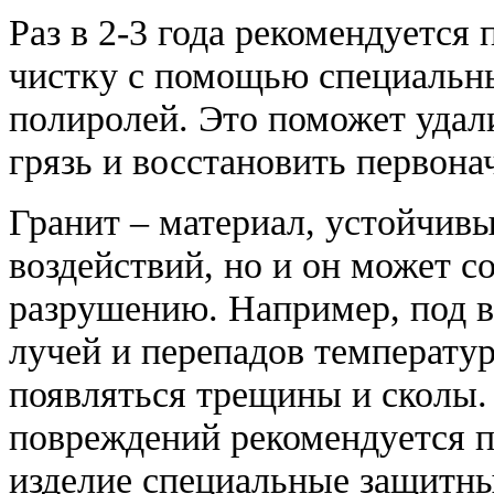
Раз в 2-3 года рекомендуется
чистку с помощью специальн
полиролей. Это поможет удал
грязь и восстановить первона
Гранит – материал, устойчив
воздействий, но и он может с
разрушению. Например, под 
лучей и перепадов температу
появляться трещины и сколы.
повреждений рекомендуется п
изделие специальные защитны