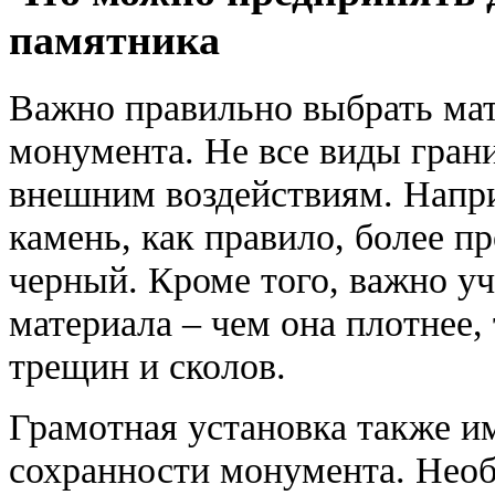
памятника
Важно правильно выбрать мат
монумента. Не все виды гран
внешним воздействиям. Напр
камень, как правило, более п
черный. Кроме того, важно у
материала – чем она плотнее,
трещин и сколов.
Грамотная установка также и
сохранности монумента. Нео