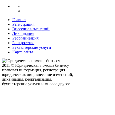
Главная
Регистрация
Внесение изменений
Ликвидация
Реорганизация
Банкротство
Бухгалтерские услуги
Карта сайта
2011 © Юридическая помощь бизнесу,
правовая информация, регистрация
юридических лиц, внесение изменений,
ликвидация, реорганизация,
бухгалтерские услуги и многое другое