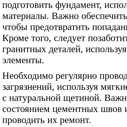
подготовить фундамент, испо
материалы. Важно обеспечит
чтобы предотвратить попадани
Кроме того, следует позабот
гранитных деталей, использу
элементы.
Необходимо регулярно провод
загрязнений, используя мягк
с натуральной щетиной. Важн
состоянием цементных швов и
проводить их ремонт.