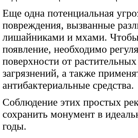
Еще одна потенциальная угро
повреждения, вызванные раз
лишайниками и мхами. Чтобы
появление, необходимо регул
поверхности от растительных
загрязнений, а также примен
антибактериальные средства.
Соблюдение этих простых ре
сохранить монумент в идеаль
годы.