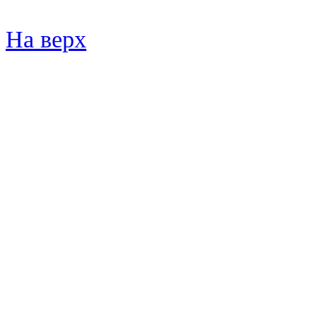
На верх