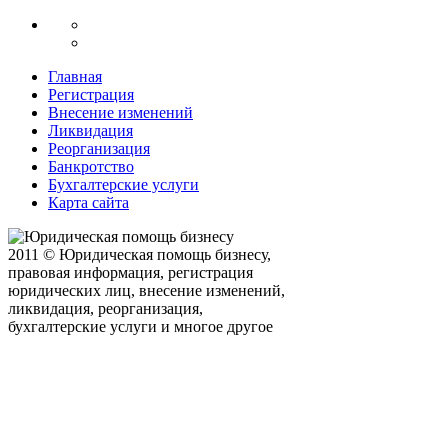
Главная
Регистрация
Внесение изменений
Ликвидация
Реорганизация
Банкротство
Бухгалтерские услуги
Карта сайта
2011 © Юридическая помощь бизнесу,
правовая информация, регистрация
юридических лиц, внесение изменений,
ликвидация, реорганизация,
бухгалтерские услуги и многое другое