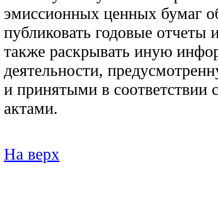
эмиссионных ценных бумаг о
публиковать годовые отчеты и
также раскрывать иную инфо
деятельности, предусмотрен
и принятыми в соответствии
актами.
На верх