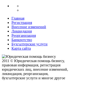
Главная
Регистрация
Внесение изменений
Ликвидация
Реорганизация
Банкротство
Бухгалтерские услуги
Карта сайта
2011 © Юридическая помощь бизнесу,
правовая информация, регистрация
юридических лиц, внесение изменений,
ликвидация, реорганизация,
бухгалтерские услуги и многое другое