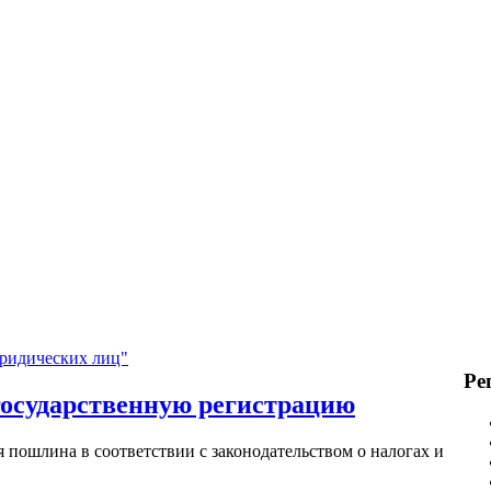
юридических лиц"
Ре
 государственную регистрацию
 пошлина в соответствии с законодательством о налогах и