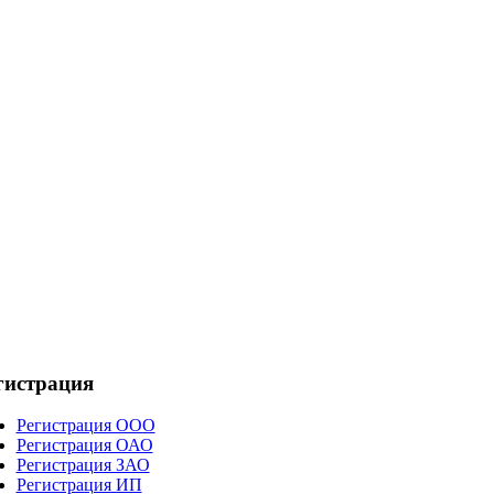
гистрация
Регистрация ООО
Регистрация ОАО
Регистрация ЗАО
Регистрация ИП