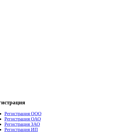
гистрация
Регистрация ООО
Регистрация ОАО
Регистрация ЗАО
Регистрация ИП