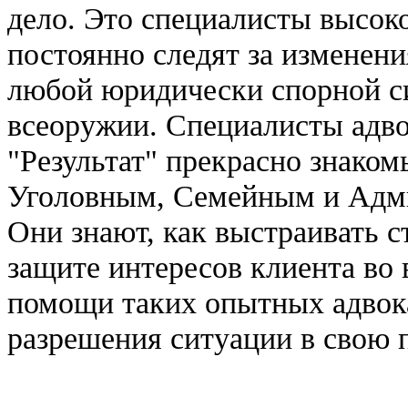
дело. Это специалисты высок
постоянно следят за изменени
любой юридически спорной с
всеоружии. Специалисты адво
"Результат" прекрасно знако
Уголовным, Семейным и Адм
Они знают, как выстраивать с
защите интересов клиента во 
помощи таких опытных адвока
разрешения ситуации в свою п