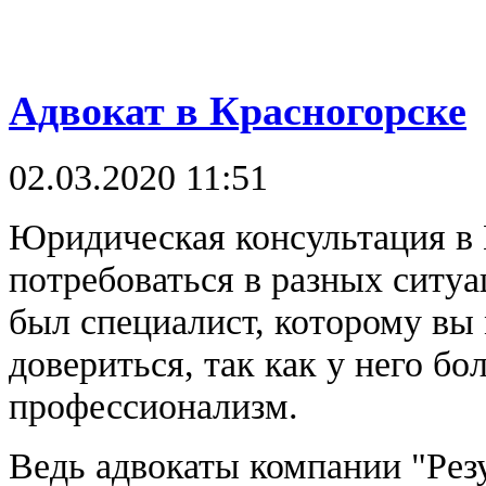
Адвокат в Красногорске
02.03.2020 11:51
Юридическая консультация в
потребоваться в разных ситуа
был специалист, которому вы
довериться, так как у него б
профессионализм.
Ведь адвокаты компании "Резу