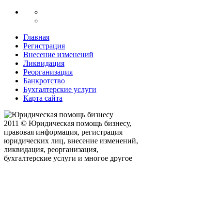
Главная
Регистрация
Внесение изменений
Ликвидация
Реорганизация
Банкротство
Бухгалтерские услуги
Карта сайта
2011 © Юридическая помощь бизнесу,
правовая информация, регистрация
юридических лиц, внесение изменений,
ликвидация, реорганизация,
бухгалтерские услуги и многое другое