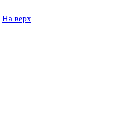
На верх